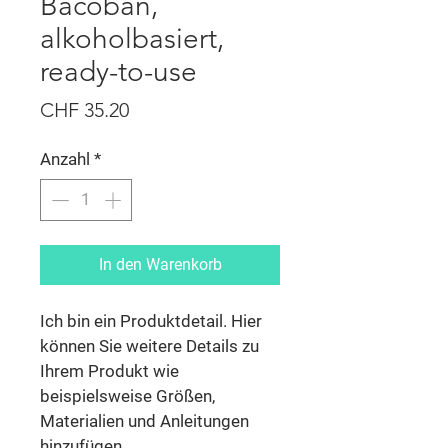
Bacoban,
alkoholbasiert,
ready-to-use
Preis
CHF 35.20
Anzahl
*
In den Warenkorb
Ich bin ein Produktdetail. Hier 
können Sie weitere Details zu 
Ihrem Produkt wie 
beispielsweise Größen, 
Materialien und Anleitungen 
hinzufügen.