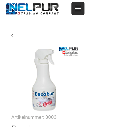
Artikelnummer: 0003