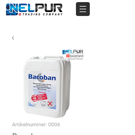
Artikelnummer: 0006