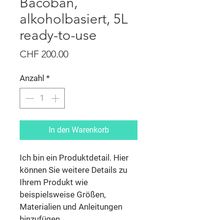
Bacoban,
alkoholbasiert, 5L
ready-to-use
Preis
CHF 200.00
Anzahl
*
In den Warenkorb
Ich bin ein Produktdetail. Hier 
können Sie weitere Details zu 
Ihrem Produkt wie 
beispielsweise Größen, 
Materialien und Anleitungen 
hinzufügen.