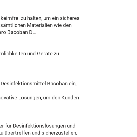
keimfrei zu halten, um ein sicheres
 sämtlichen Materialien wie den
pro Bacoban DL.
mlichkeiten und Geräte zu
Desinfektionsmittel Bacoban ein,
innovative Lösungen, um den Kunden
er für Desinfektionslösungen und
u übertreffen und sicherzustellen,