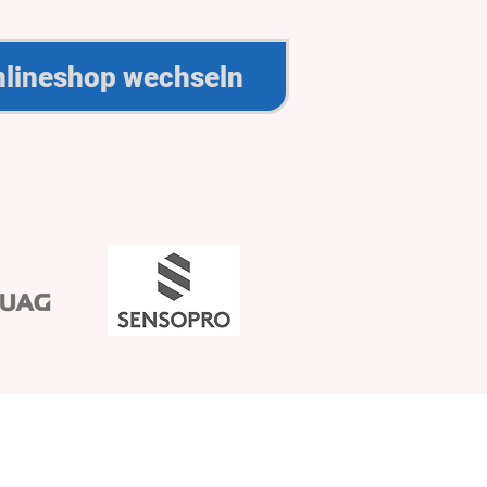
lineshop wechseln