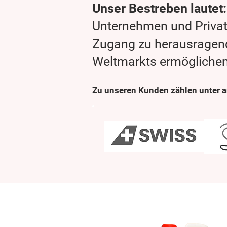
Unser Bestreben lautet:
Unternehmen und Priva
Zugang zu herausragen
Weltmarkts ermöglichen
Zu unseren Kunden zählen unter 