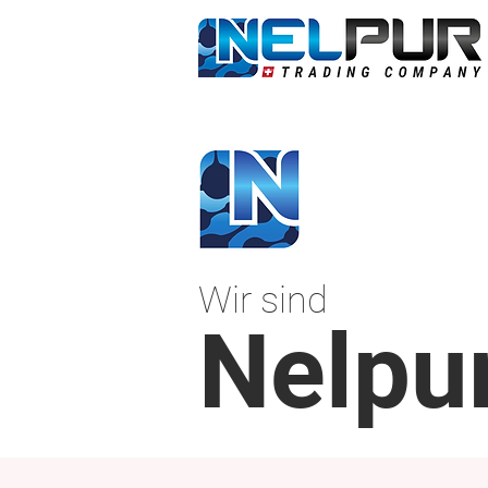
Wir sind
Nelpu