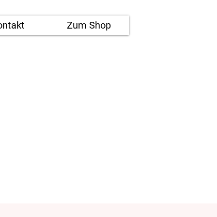
ontakt
Zum Shop